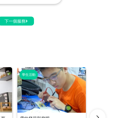
下一個服務
學生活動
學生活動