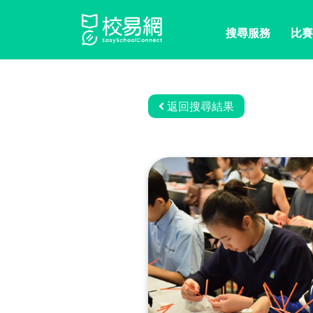
搜尋服務
比賽
返回搜尋結果