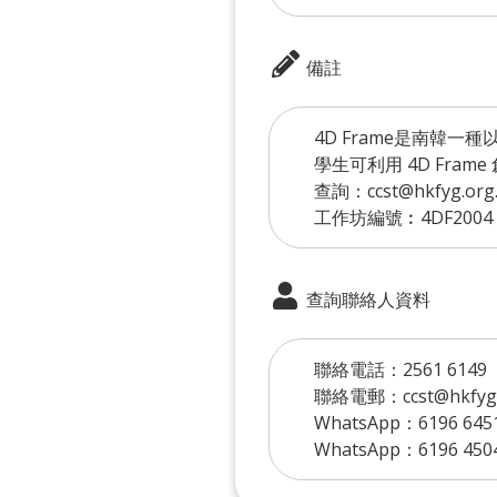
備註
4D Frame是南韓
學生可利用 4D Fra
查詢：ccst@hkfyg.org.
工作坊編號︰4DF2004
查詢聯絡人資料
聯絡電話：2561 6149
聯絡電郵：ccst@hkfyg.
WhatsApp：6196 645
WhatsApp：6196 450