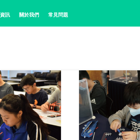
資訊
關於我們
常見問題