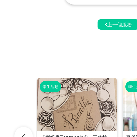
上一個服務
學生活動
學生