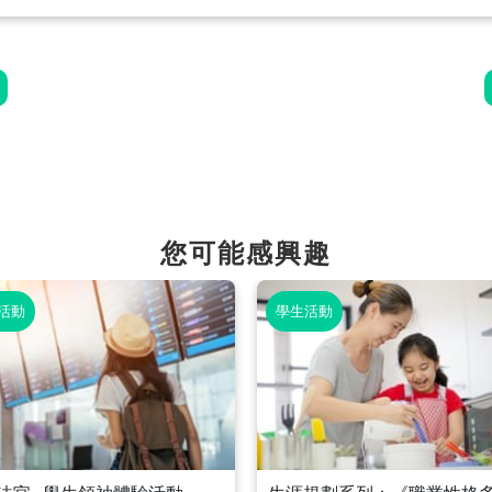
您可能感興趣
活動
學生活動