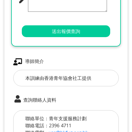
送出報價查詢
導師簡介
本訓練由香港青年協會社工提供
查詢聯絡人資料
聯絡單位：青年支援服務計劃
聯絡電話：2396 4711