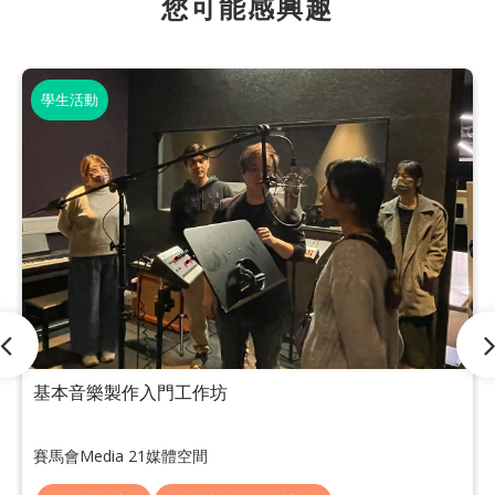
您可能感興趣
學生活動
基本音樂製作入門工作坊
賽馬會Media 21媒體空間