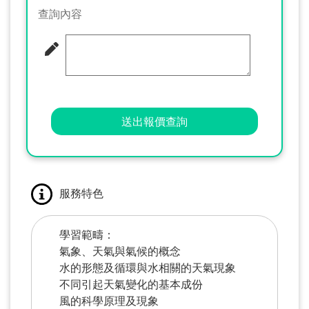
查詢內容
送出報價查詢
服務特色
學習範疇：
氣象、天氣與氣候的概念
水的形態及循環與水相關的天氣現象
不同引起天氣變化的基本成份
風的科學原理及現象