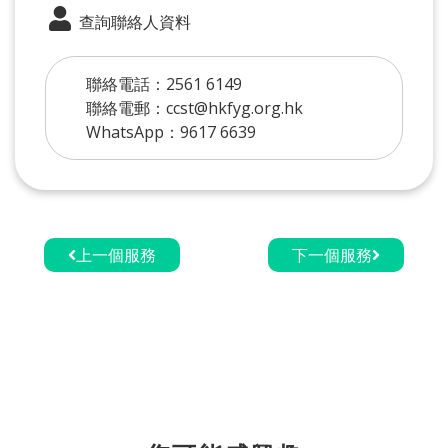
查詢聯絡人資料
聯絡電話：2561 6149
聯絡電郵：ccst@hkfyg.org.hk
WhatsApp：9617 6639
上一個服務
下一個服務