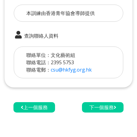
本訓練由香港青年協會導師提供
查詢聯絡人資料
聯絡單位：文化藝術組
聯絡電話：2395 5753
聯絡電郵：
csu@hkfyg.org.hk
上一個服務
下一個服務