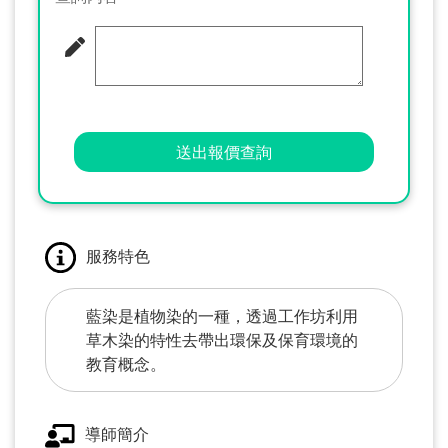
送出報價查詢
服務特色
藍染是植物染的一種，透過工作坊利用
草木染的特性去帶出環保及保育環境的
教育概念。
導師簡介