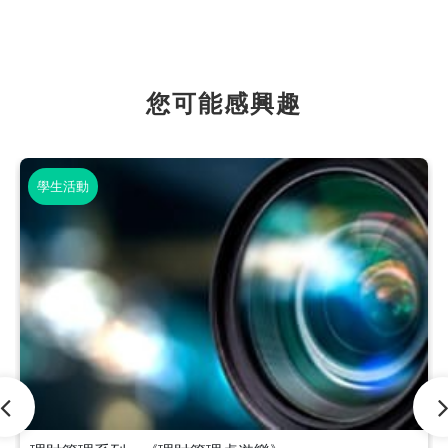
您可能感興趣
學生活動