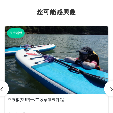
您可能感興趣
學生活動
立划板(SUP)一/二段章訓練課程