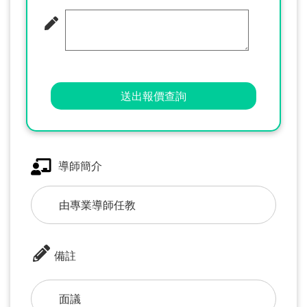
送出報價查詢
導師簡介
由專業導師任教
備註
面議