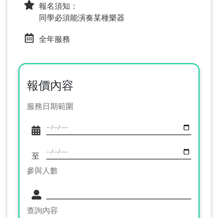
報名須知：
同學必須能演奏某種樂器
全年服務
報價內容
服務日期範圍
至
參與人數
查詢內容