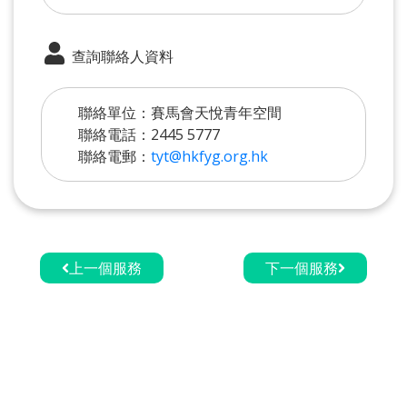
查詢聯絡人資料
聯絡單位：賽馬會天悅青年空間
聯絡電話：2445 5777
聯絡電郵：
tyt@hkfyg.org.hk
上一個服務
下一個服務