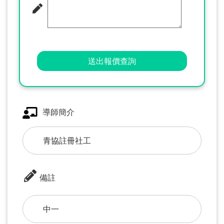
送出報價查詢
導師簡介
青協註冊社工
備註
中一