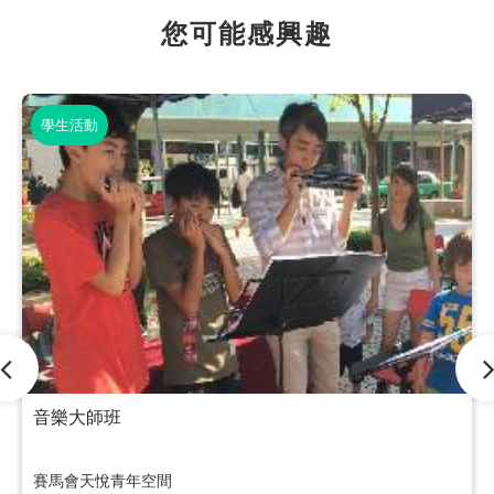
您可能感興趣
學生活動
音樂大師班
賽馬會天悅青年空間