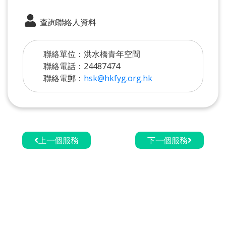
查詢聯絡人資料
聯絡單位：洪水橋青年空間
聯絡電話：24487474
聯絡電郵：
hsk@hkfyg.org.hk
上一個服務
下一個服務