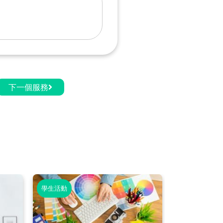
下一個服務
學生活動
學生活動