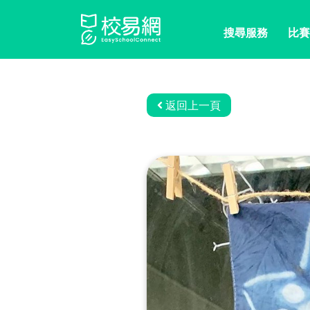
搜尋服務
比賽
返回上一頁