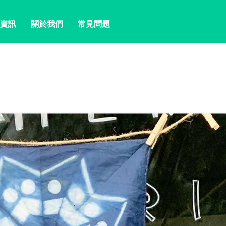
資訊
關於我們
常見問題