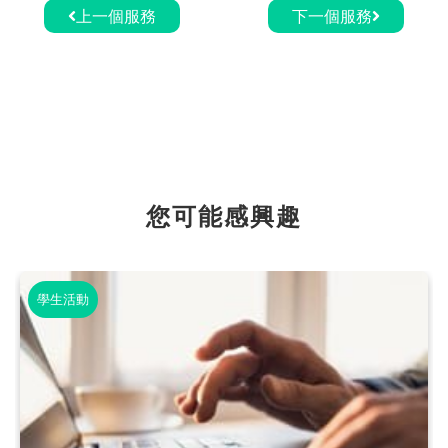
上一個服務
下一個服務
您可能感興趣
學生活動