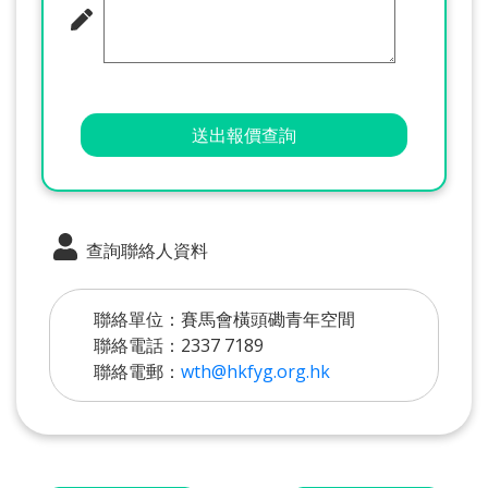
送出報價查詢
查詢聯絡人資料
聯絡單位：賽馬會橫頭磡青年空間
聯絡電話：2337 7189
聯絡電郵：
wth@hkfyg.org.hk