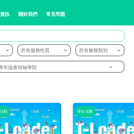
資訊
關於我們
常見問題
所有服務性質
所有服務類別
青年協會領袖學院
活動
學生活動