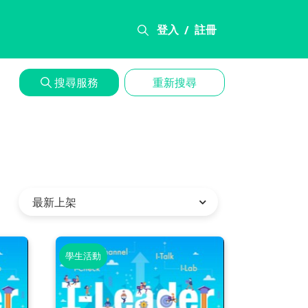
登入
註冊
/
搜尋服務
重新搜尋
學生活動