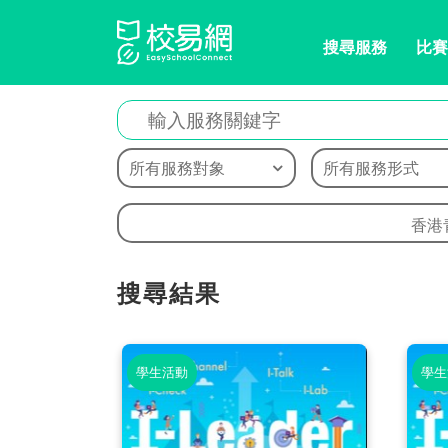
搜尋服務
比賽
所有服務對象
所有服務形式
香港
搜尋結果
學生活動
學生