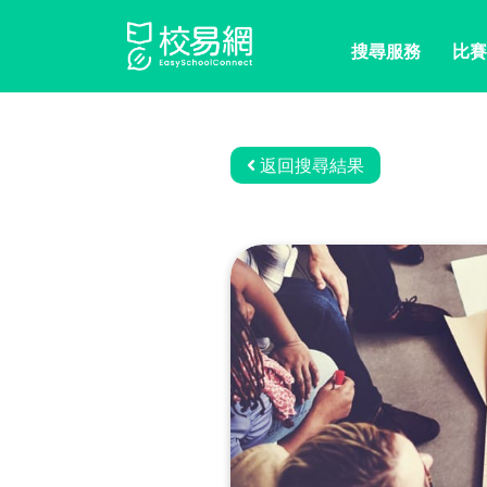
搜尋服務
比賽
返回搜尋結果