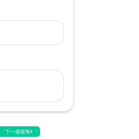
下一個服務