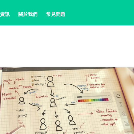
資訊
關於我們
常見問題