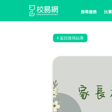
搜尋服務
比賽
返回搜尋結果