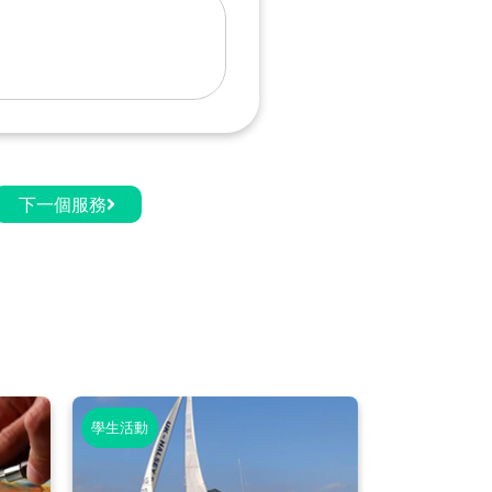
下一個服務
學生活動
學生活動