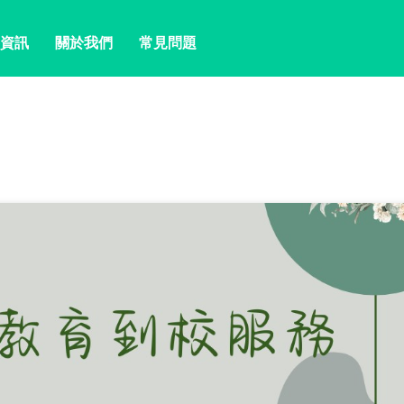
資訊
關於我們
常見問題