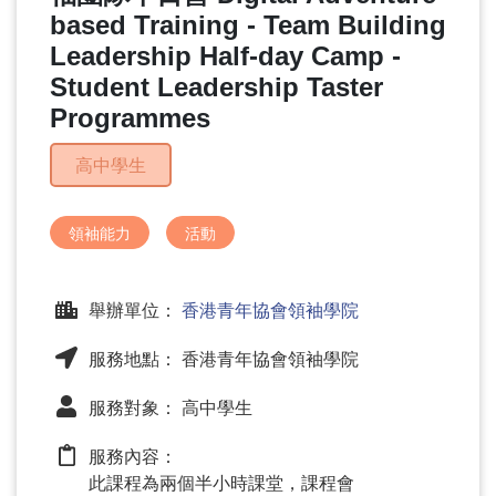
問
based Training - Team Building
題
Leadership Half-day Camp -
Student Leadership Taster
Programmes
高中學生
領袖能力
活動
舉辦單位：
香港青年協會領袖學院
服務地點： 香港青年協會領袖學院
服務對象： 高中學生
服務內容：
此課程為兩個半小時課堂，課程會