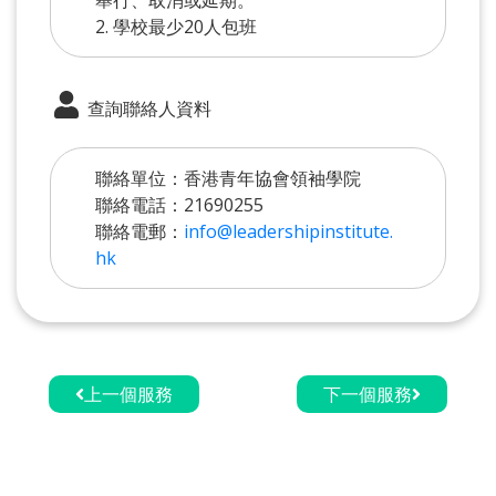
2. 學校最少20人包班
查詢聯絡人資料
聯絡單位：香港青年協會領袖學院
聯絡電話：21690255
聯絡電郵：
info@leadershipinstitute.
hk
上一個服務
下一個服務