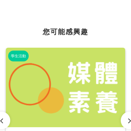
您可能感興趣
學生活動