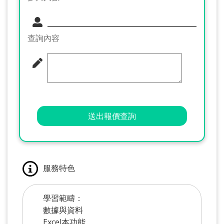
查詢內容
送出報價查詢
服務特色
學習範疇：
數據與資料
Excel本功能