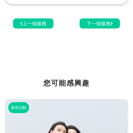
上一個服務
下一個服務
您可能感興趣
家長活動