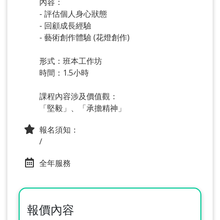
內容：
- 評估個人身心狀態
- 回顧成長經驗
- 藝術創作體驗 (花燈創作)
形式：班本工作坊
時間：1.5小時
課程內容涉及價值觀：
「堅毅」、「承擔精神」
報名須知：
/
全年服務
報價內容