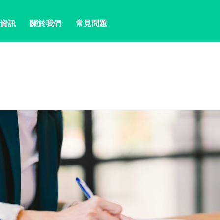
資訊
關於我們
常見問題