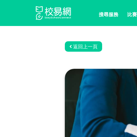
搜尋服務
比賽
返回上一頁