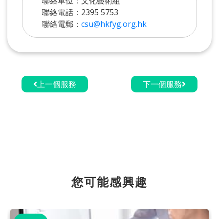
聯絡單位：文化藝術組
聯絡電話：2395 5753
聯絡電郵：
csu@hkfyg.org.hk
上一個服務
下一個服務
您可能感興趣