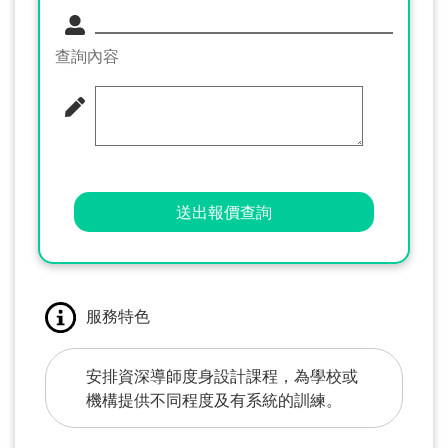
查詢內容
送出報價查詢
服務特色
安排資深導師度身設計課程，為學校或
機構提供不同程度及有系統的訓練。