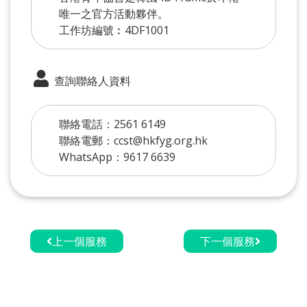
唯一之官方活動夥伴。
工作坊編號︰4DF1001
查詢聯絡人資料
聯絡電話：2561 6149
聯絡電郵：ccst@hkfyg.org.hk
WhatsApp：9617 6639
上一個服務
下一個服務