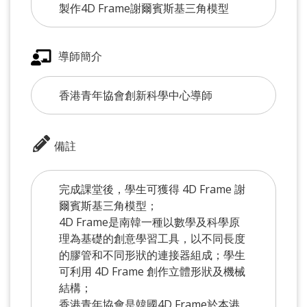
製作4D Frame謝爾賓斯基三角模型
導師簡介
香港青年協會創新科學中心導師
備註
完成課堂後，學生可獲得 4D Frame 謝
爾賓斯基三角模型；
4D Frame是南韓一種以數學及科學原
理為基礎的創意學習工具，以不同長度
的膠管和不同形狀的連接器組成；學生
可利用 4D Frame 創作立體形狀及機械
結構；
香港青年協會是韓國4D Frame於本港