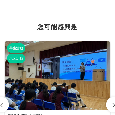
您可能感興趣
學生活動
老師活動