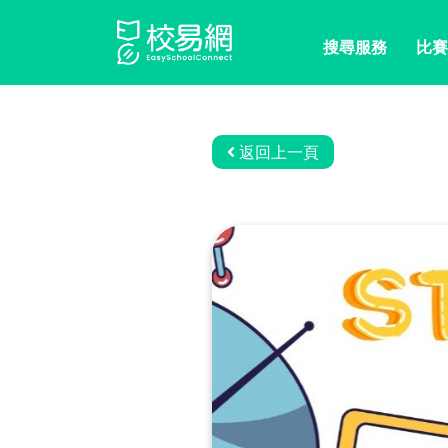
搜尋服務
比賽
返回上一頁