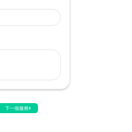
下一個服務