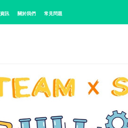
資訊
關於我們
常見問題