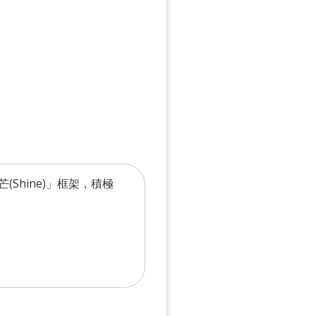
(Shine)」框架，積極