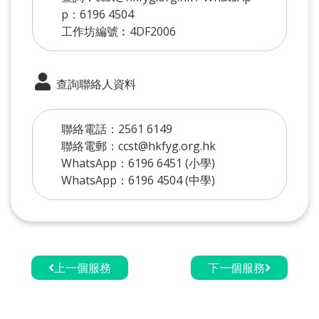
p：6196 4504
工作坊編號︰4DF2006
查詢聯絡人資料
聯絡電話：2561 6149
聯絡電郵：ccst@hkfyg.org.hk
WhatsApp：6196 6451 (小學)
WhatsApp：6196 4504 (中學)
上一個服務
下一個服務