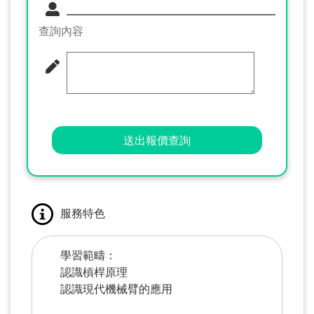
查詢內容
送出報價查詢
服務特色
學習範疇：
認識槓桿原理
認識現代機械臂的應用