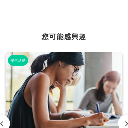
您可能感興趣
學生活動