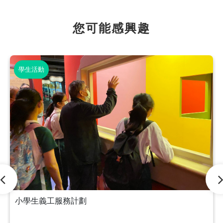
您可能感興趣
學生活動
小學生義工服務計劃