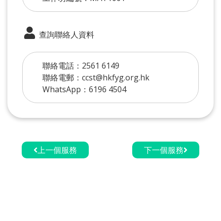
查詢聯絡人資料
聯絡電話：2561 6149
聯絡電郵：ccst@hkfyg.org.hk
WhatsApp：6196 4504
上一個服務
下一個服務