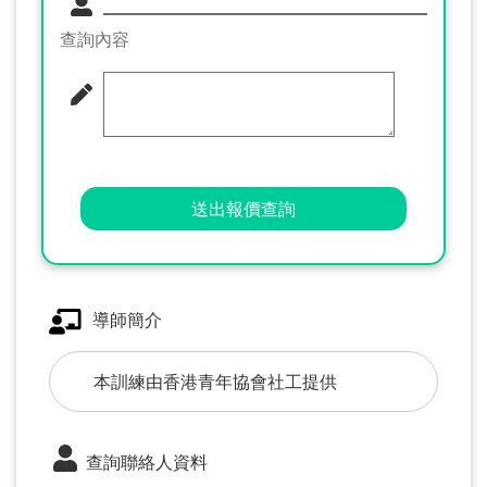
查詢內容
送出報價查詢
導師簡介
本訓練由香港青年協會社工提供
查詢聯絡人資料