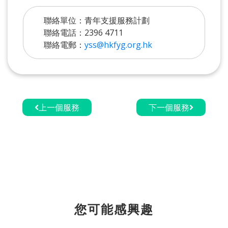
聯絡單位：青年支援服務計劃
聯絡電話：2396 4711
聯絡電郵：
yss@hkfyg.org.hk
上一個服務
下一個服務
您可能感興趣