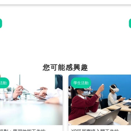
您可能感興趣
活動
學生活動