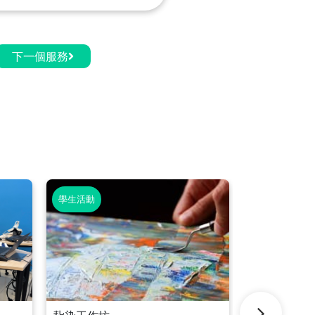
下一個服務
學生活動
學生活動