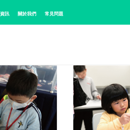
資訊
關於我們
常見問題