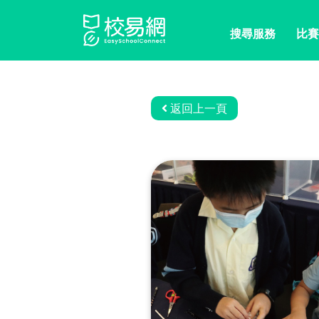
搜尋服務
比賽
返回上一頁