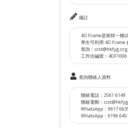
備註
4D Frame是南韓
學生可利用 4D Fra
查詢：ccst@hkfyg.org.
工作坊編號︰4DF1006
查詢聯絡人資料
聯絡電話：2561 6149
聯絡電郵：ccst@hkfyg.
WhatsApp：9617 663
WhatsApp：6196 645