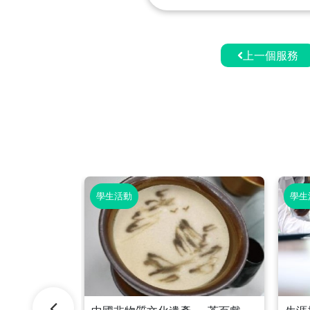
上一個服務
學生活動
學生