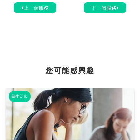
上一個服務
下一個服務
您可能感興趣
學生活動