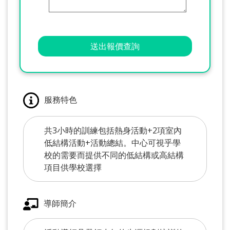
送出報價查詢
服務特色
共3小時的訓練包括熱身活動+2項室內
低結構活動+活動總結。中心可視乎學
校的需要而提供不同的低結構或高結構
項目供學校選擇
導師簡介