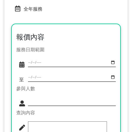
全年服務
報價內容
服務日期範圍
至
參與人數
查詢內容