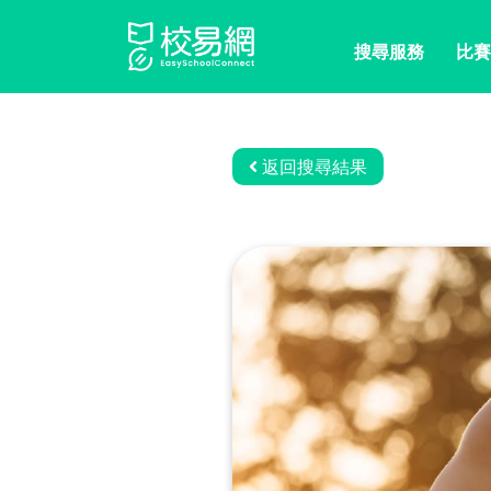
搜尋服務
比賽
返回搜尋結果