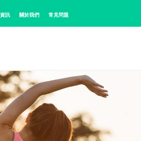
資訊
關於我們
常見問題