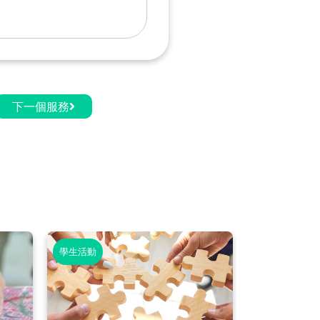
下一個服務
學生活動
學生活動