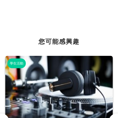
您可能感興趣
學生活動