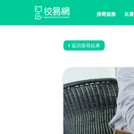
搜尋服務
比賽
返回搜尋結果