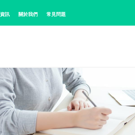
資訊
關於我們
常見問題