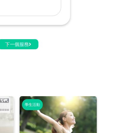
下一個服務
學生活動
老師活動