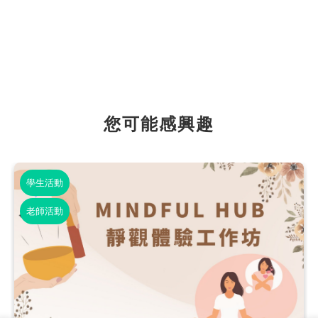
您可能感興趣
學生活動
老師活動