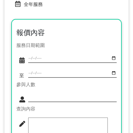
全年服務
報價內容
服務日期範圍
至
參與人數
查詢內容