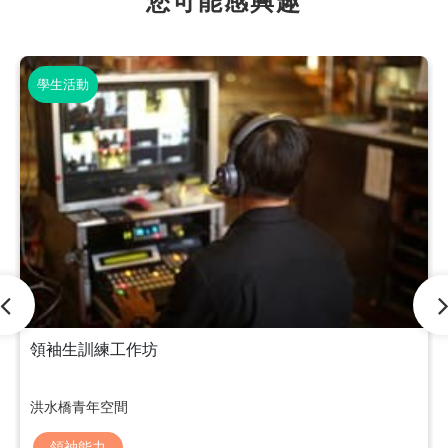
您可能感興趣
學生活動
領袖生訓練工作坊
洪水橋青年空間
領袖能力