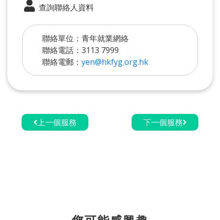
查詢聯絡人資料
聯絡單位：青年就業網絡
聯絡電話：3113 7999
聯絡電郵：
yen@hkfyg.org.hk
上一個服務
下一個服務