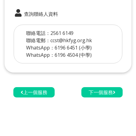
查詢聯絡人資料
聯絡電話：2561 6149
聯絡電郵：ccst@hkfyg.org.hk
WhatsApp：6196 6451 (小學)
WhatsApp：6196 4504 (中學)
上一個服務
下一個服務