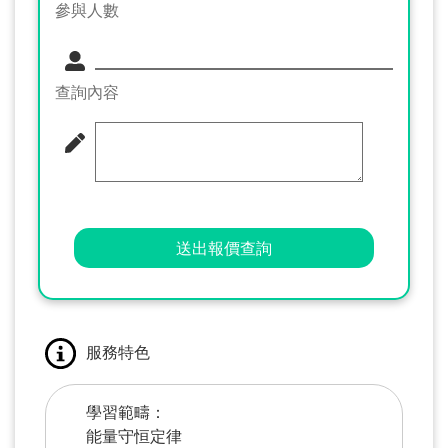
參與人數
查詢內容
送出報價查詢
服務特色
學習範疇：
能量守恒定律