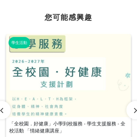
您可能感興趣
學生活動
「全校園．好健康」小學到校服務 - 學生支援服務 - 全
校活動 「情緒健康講座」