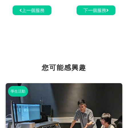
上一個服務
下一個服務
您可能感興趣
學生活動