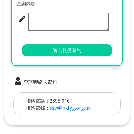
查詢內容
送出報價查詢
查詢聯絡人資料
聯絡電話：2395 0161
聯絡電郵：
ssw@hkfyg.org.hk