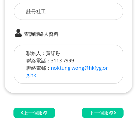
註冊社工
查詢聯絡人資料
聯絡人：黃諾彤
聯絡電話：3113 7999
聯絡電郵：
noktung.wong@hkfyg.or
g.hk
上一個服務
下一個服務