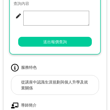
查詢內容
送出報價查詢
服務特色
從講座中認識生涯規劃與個人升學及就
業關係
導師簡介