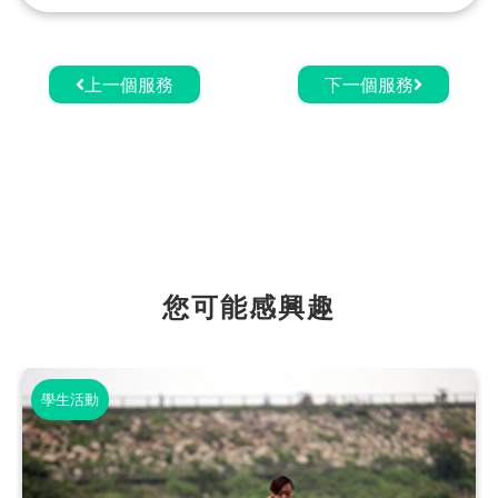
上一個服務
下一個服務
您可能感興趣
學生活動