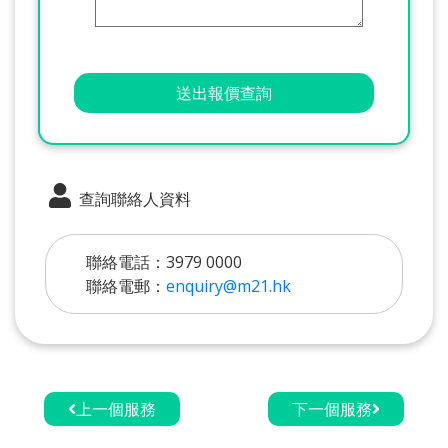
送出報價查詢
查詢聯絡人資料
聯絡電話：3979 0000
聯絡電郵：
enquiry@m21.hk
上一個服務
下一個服務