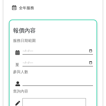
全年服務
報價內容
服務日期範圍
至
參與人數
查詢內容