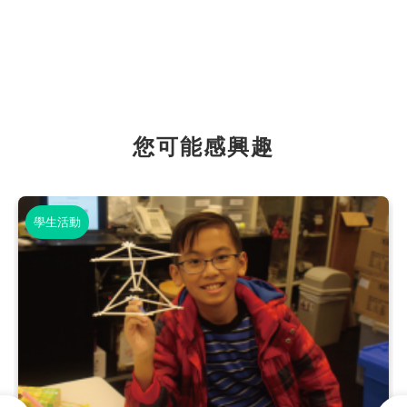
您可能感興趣
學生活動