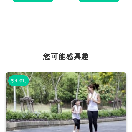
您可能感興趣
學生活動