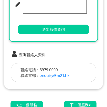
送出報價查詢
查詢聯絡人資料
聯絡電話：3979 0000
聯絡電郵：
enquiry@m21.hk
上一個服務
下一個服務