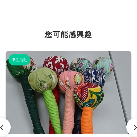
您可能感興趣
學生活動