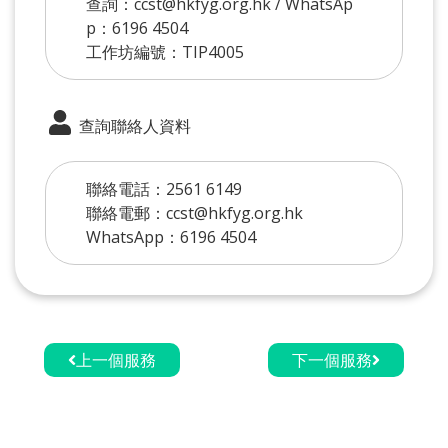
查詢：ccst@hkfyg.org.hk / WhatsAp
p：6196 4504
工作坊編號：TIP4005
查詢聯絡人資料
聯絡電話：2561 6149
聯絡電郵：ccst@hkfyg.org.hk
WhatsApp：6196 4504
上一個服務
下一個服務