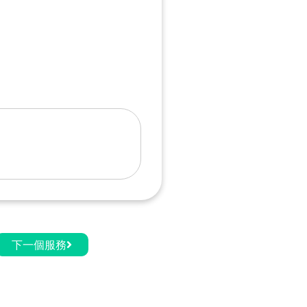
下一個服務