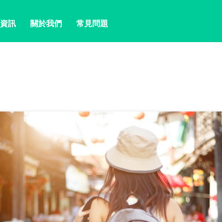
資訊
關於我們
常見問題