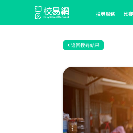
搜尋服務
比賽
返回搜尋結果