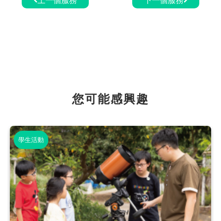
您可能感興趣
學生活動