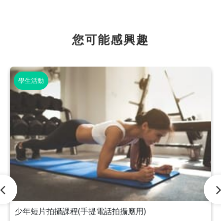
您可能感興趣
學生活動
少年短片拍攝課程(手提電話拍攝應用)