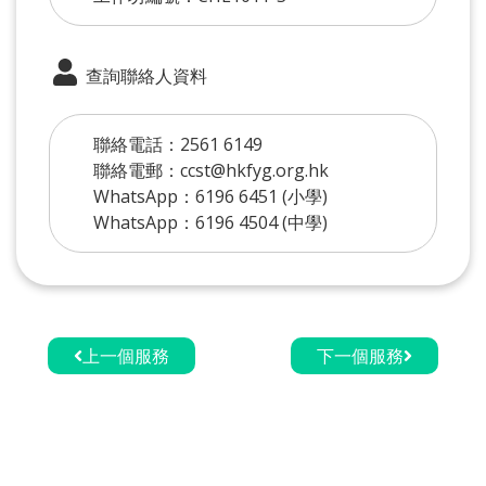
查詢聯絡人資料
聯絡電話：2561 6149
聯絡電郵：ccst@hkfyg.org.hk
WhatsApp：6196 6451 (小學)
WhatsApp：6196 4504 (中學)
上一個服務
下一個服務