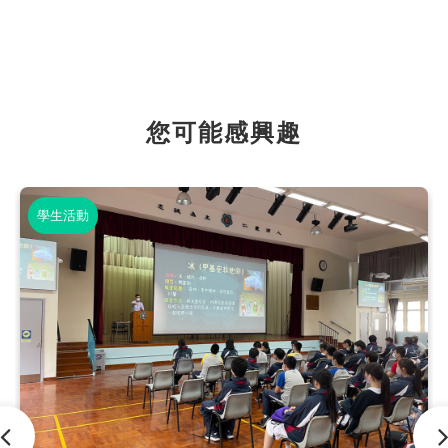
您可能感興趣
學生活動