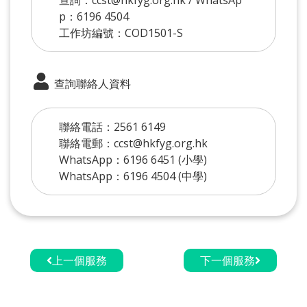
p：6196 4504
工作坊編號：COD1501-S
查詢聯絡人資料
聯絡電話：2561 6149
聯絡電郵：ccst@hkfyg.org.hk
WhatsApp：6196 6451 (小學)
WhatsApp：6196 4504 (中學)
上一個服務
下一個服務