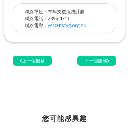
聯絡單位：青年支援服務計劃
聯絡電話：2396 4711
聯絡電郵：
yss@hkfyg.org.hk
上一個服務
下一個服務
您可能感興趣