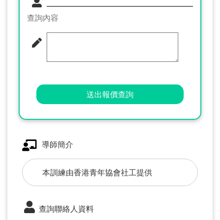
查詢內容
送出報價查詢
導師簡介
本訓練由香港青年協會社工提供
查詢聯絡人資料