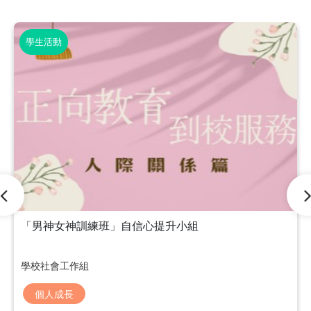
學生活動
「男神女神訓練班」自信心提升小組
學校社會工作組
個人成長