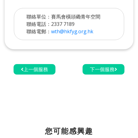
聯絡單位：賽馬會橫頭磡青年空間
聯絡電話：2337 7189
聯絡電郵：
wth@hkfyg.org.hk
上一個服務
下一個服務
您可能感興趣