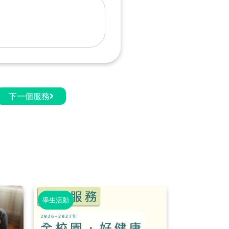
下一個服務
學生活動
學生活動