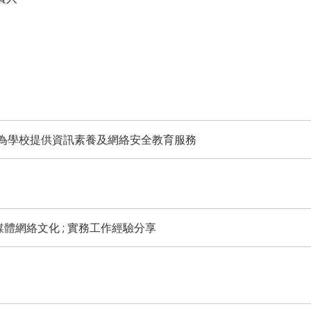
為學校提供資訊素養及網絡安全教育服務
媒體網絡文化 ; 實務工作經驗分享