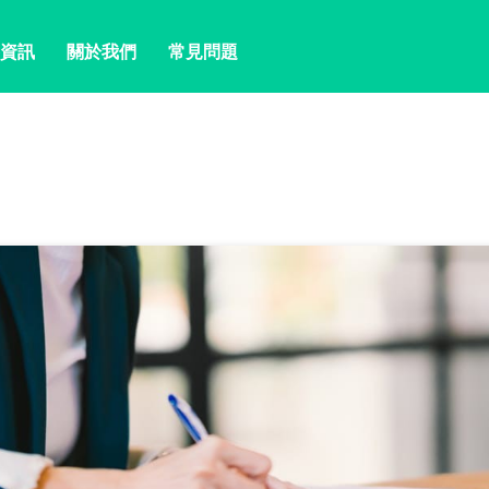
資訊
關於我們
常見問題