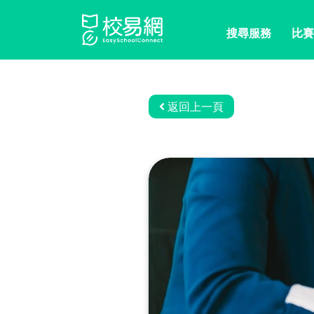
搜尋服務
比賽
返回上一頁