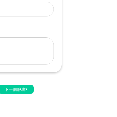
下一個服務