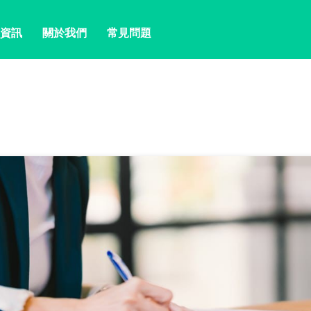
資訊
關於我們
常見問題