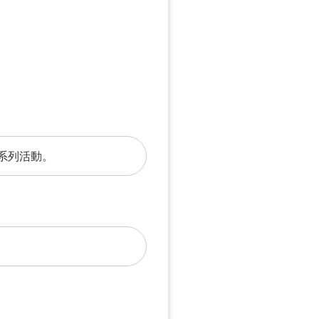
》系列活動。