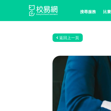
搜尋服務
比賽
返回上一頁