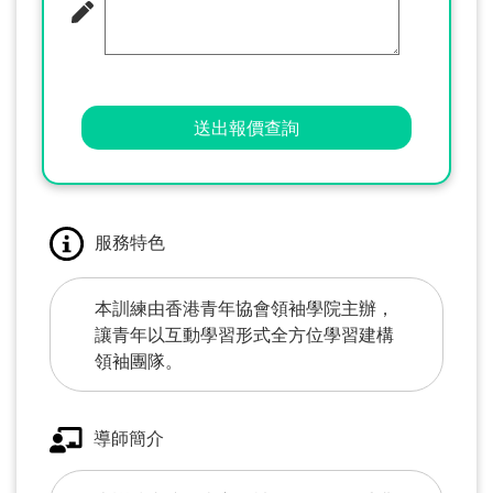
送出報價查詢
服務特色
本訓練由香港青年協會領袖學院主辦，
讓青年以互動學習形式全方位學習建構
領袖團隊。
導師簡介