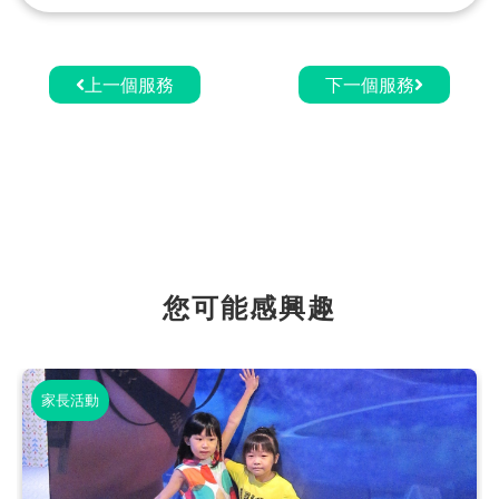
上一個服務
下一個服務
您可能感興趣
家長活動