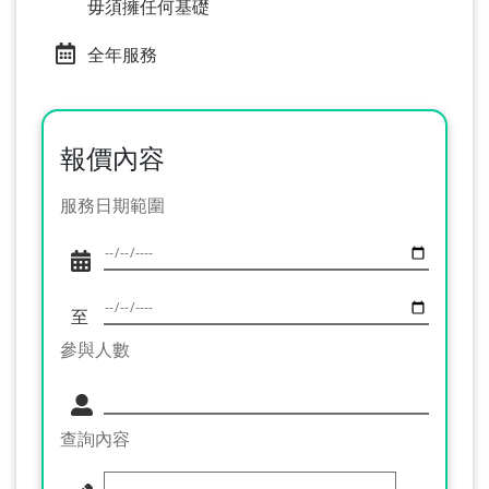
毋須擁任何基礎
全年服務
報價內容
服務日期範圍
至
參與人數
查詢內容