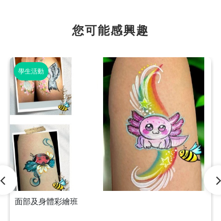
您可能感興趣
學生活動
面部及身體彩繪班