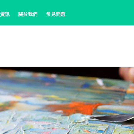
資訊
關於我們
常見問題