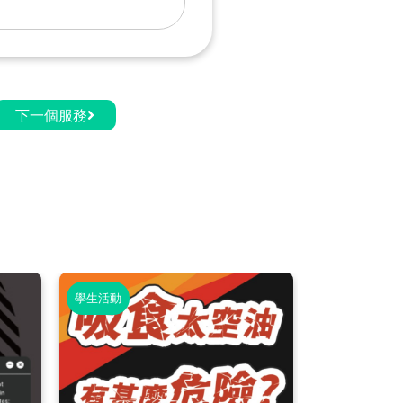
下一個服務
學生活動
學生活動