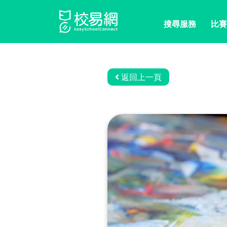
搜尋服務
比賽
返回上一頁