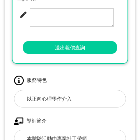
送出報價查詢
服務特色
以正向心理學作介入
導師簡介
本體驗活動由專業社工帶領