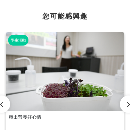
您可能感興趣
學生活動
種出營養好心情