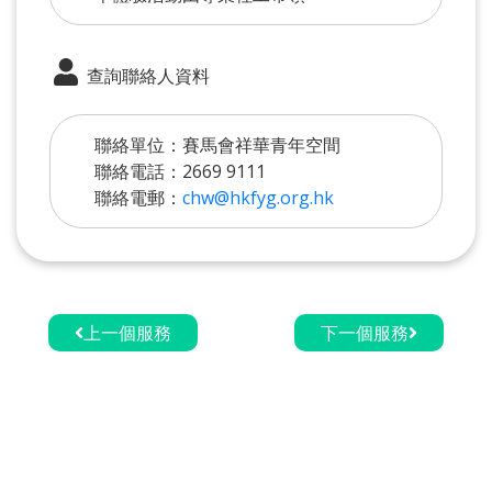
查詢聯絡人資料
聯絡單位：賽馬會祥華青年空間
聯絡電話：2669 9111
聯絡電郵：
chw@hkfyg.org.hk
上一個服務
下一個服務