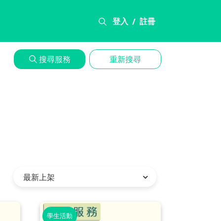
登入
註冊
/
搜尋服務
重新搜尋
學生活動