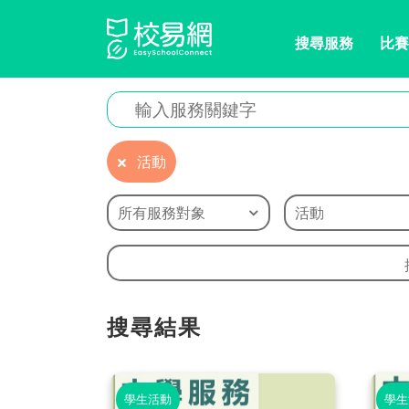
搜尋服務
比賽
活動
所有服務對象
活動
搜尋結果
學生活動
學生