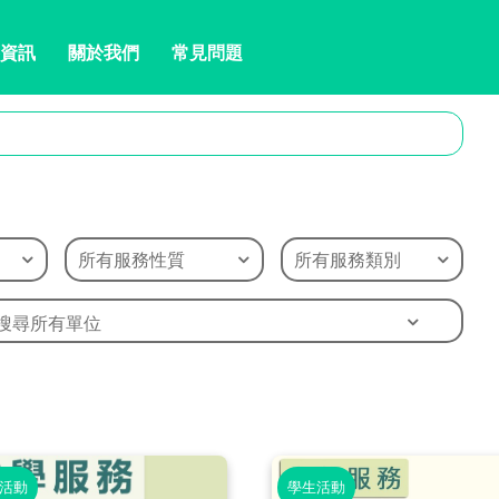
資訊
關於我們
常見問題
所有服務性質
所有服務類別
搜尋所有單位
活動
學生活動