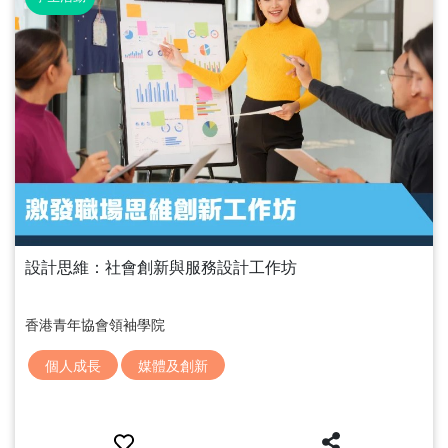
設計思維：社會創新與服務設計工作坊
香港青年協會領袖學院
個人成長
媒體及創新