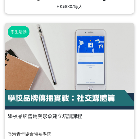
HK$880/每人
學生活動
學校品牌營銷與形象建立培訓課程
香港青年協會領袖學院