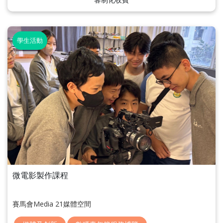
學生活動
微電影製作課程
賽馬會Media 21媒體空間