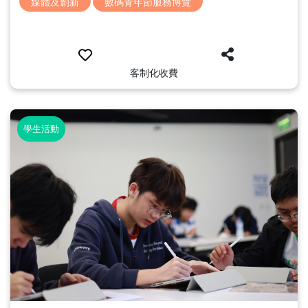
媒體及創新
數碼青年節服務博覽
客制化收費
學生活動