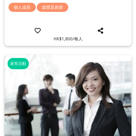
個人成長
媒體及創新
HK$1,800/每人
家長活動