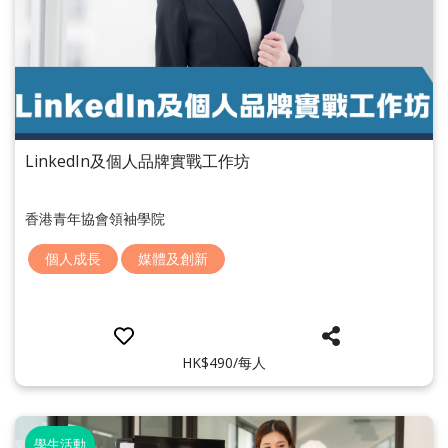
LinkedIn及個人品牌實戰工作坊
香港青年協會領袖學院
個人成長
媒體及創新
HK$490/每人
學生活動