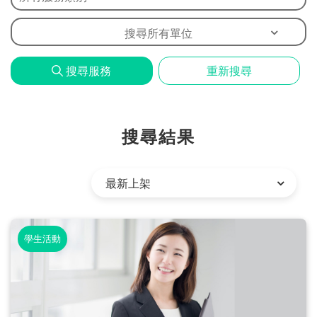
問
題
搜尋所有單位
搜尋服務
重新搜尋
搜尋結果
學生活動