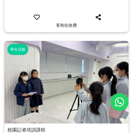
客制化收費
學生活動
校園記者培訓課程