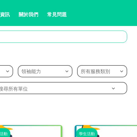
資訊
關於我們
常見問題
領袖能力
所有服務類別
搜尋所有單位
活動
學生活動