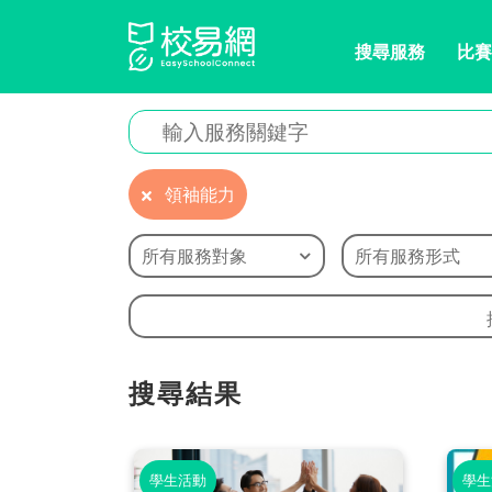
搜尋服務
比賽
領袖能力
所有服務對象
所有服務形式
搜尋結果
學生活動
學生